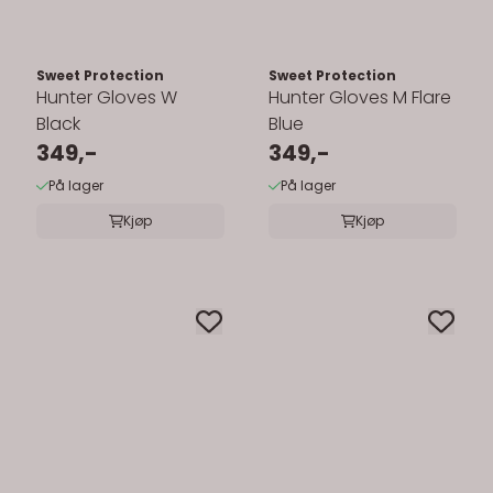
Sweet Protection
Sweet Protection
Hunter Gloves W
Hunter Gloves M Flare
Black
Blue
349,-
349,-
På lager
På lager
Kjøp
Kjøp