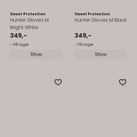
Sweet Protection
Sweet Protection
Hunter Gloves M
Hunter Gloves M Black
Bright White
349,-
349,-
På lager
På lager
Kjøp
Kjøp