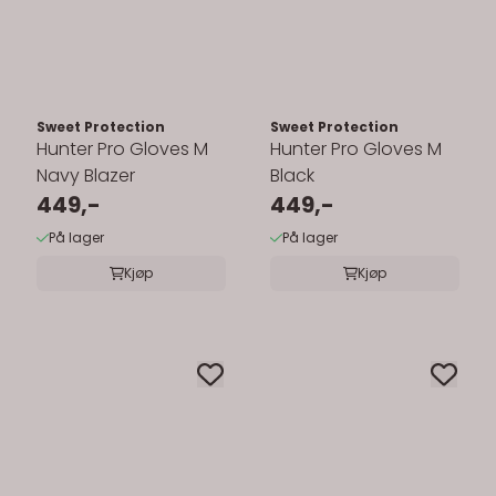
Sweet Protection
Sweet Protection
Hunter Pro Gloves M
Hunter Pro Gloves M
Navy Blazer
Black
449,-
449,-
På lager
På lager
Kjøp
Kjøp