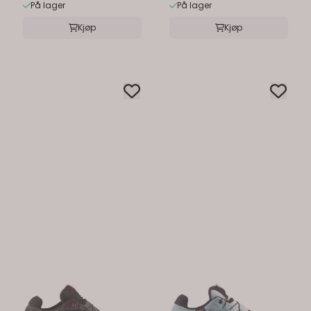
På lager
På lager
Kjøp
Kjøp