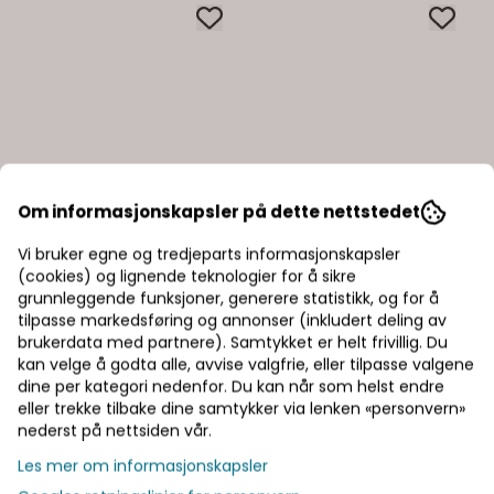
Om informasjonskapsler på dette nettstedet
Vi bruker egne og tredjeparts informasjonskapsler
(cookies) og lignende teknologier for å sikre
grunnleggende funksjoner, generere statistikk, og for å
tilpasse markedsføring og annonser (inkludert deling av
brukerdata med partnere). Samtykket er helt frivillig. Du
kan velge å godta alle, avvise valgfrie, eller tilpasse valgene
dine per kategori nedenfor. Du kan når som helst endre
eller trekke tilbake dine samtykker via lenken «personvern»
nederst på nettsiden vår.
Les mer om informasjonskapsler