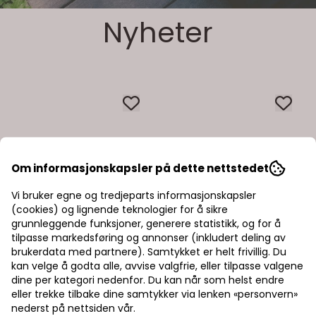
Nyheter
Om informasjonskapsler på dette nettstedet
Vi bruker egne og tredjeparts informasjonskapsler
(cookies) og lignende teknologier for å sikre
grunnleggende funksjoner, generere statistikk, og for å
tilpasse markedsføring og annonser (inkludert deling av
brukerdata med partnere). Samtykket er helt frivillig. Du
kan velge å godta alle, avvise valgfrie, eller tilpasse valgene
dine per kategori nedenfor. Du kan når som helst endre
eller trekke tilbake dine samtykker via lenken «personvern»
nederst på nettsiden vår.