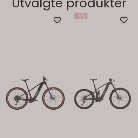
Utvalgte produkter
-8%