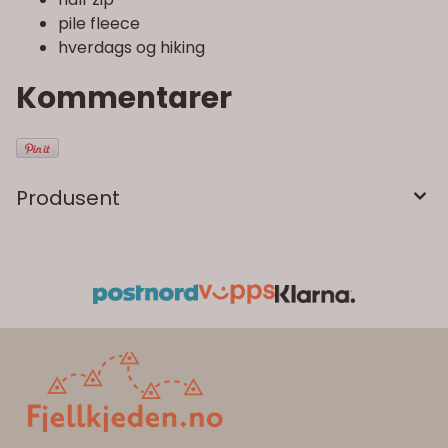
pile fleece
hverdags og hiking
Kommentarer
Produsent