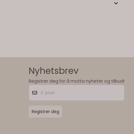
Nyhetsbrev
Registrer deg for å motta nyheter og tilbud!
E-post
Registrer deg