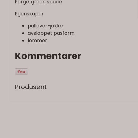
Farge: green space
Egenskaper:
pullover-jakke
avslappet pasform
lommer
Kommentarer
Produsent