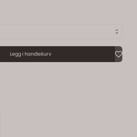
Legg i handlekurv