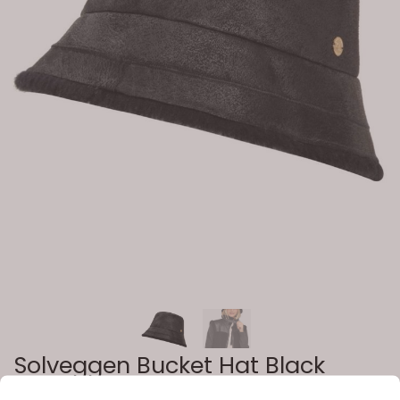
Solveggen Bucket Hat Black