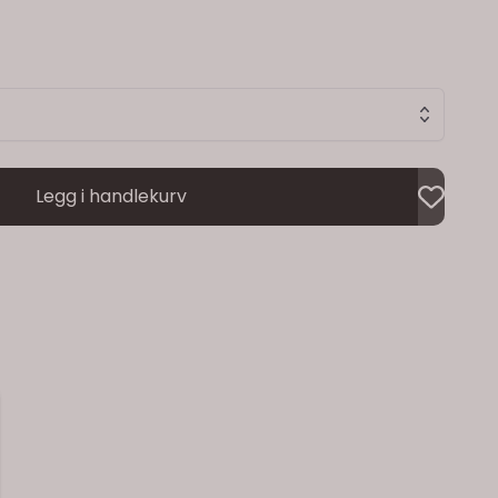
Legg i handlekurv