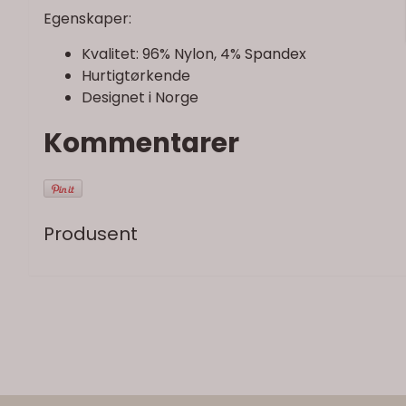
Egenskaper:
Kvalitet: 96% Nylon, 4% Spandex
Hurtigtørkende
Designet i Norge
Kommentarer
Produsent