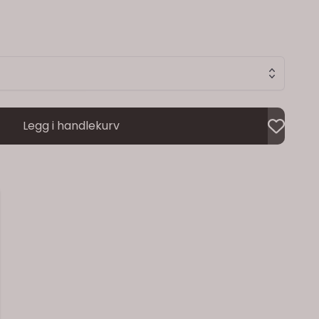
Legg i handlekurv