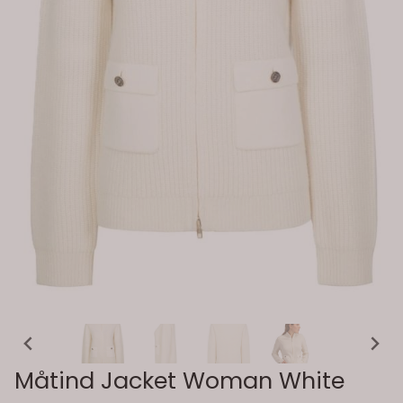
Måtind Jacket Woman White