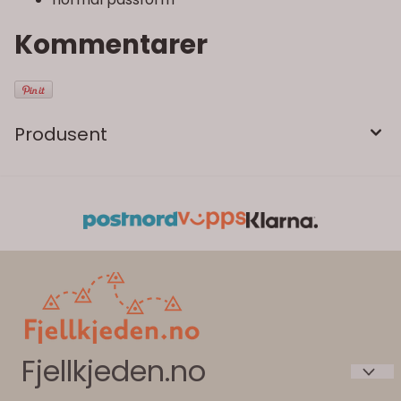
Kommentarer
Produsent
Fjellkjeden.no