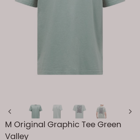
M Original Graphic Tee Green
Valley