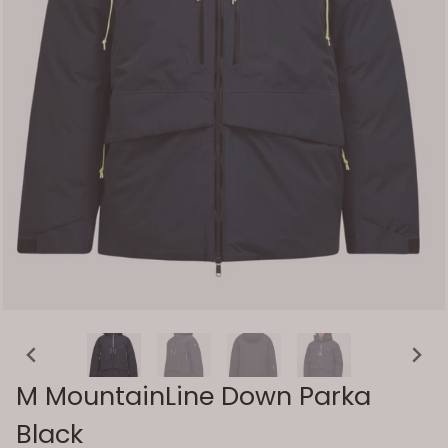
M MountainLine Down Parka
Black