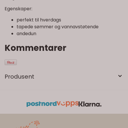
Egenskaper:
perfekt til hverdags
tapede sømmer og vannavstøtende
andedun
Kommentarer
Produsent