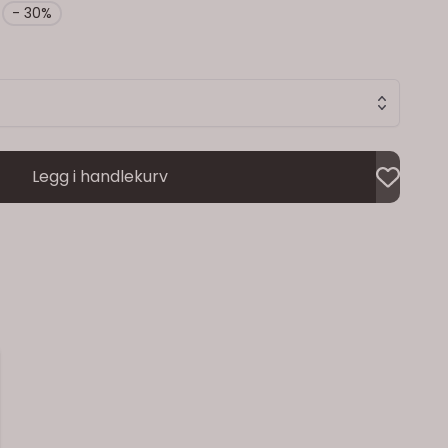
- 30%
Legg i handlekurv