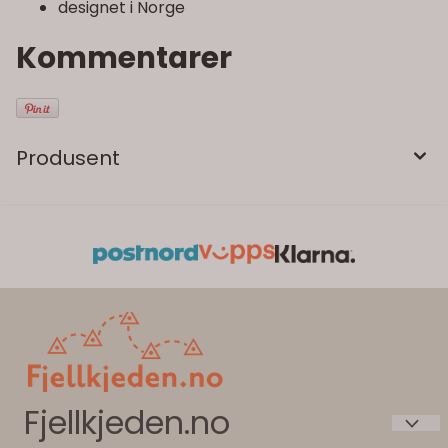
designet i Norge
Kommentarer
Produsent
Fjellkjeden.no