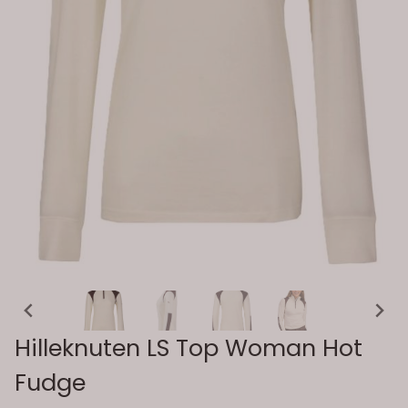
Hilleknuten LS Top Woman Hot
Fudge