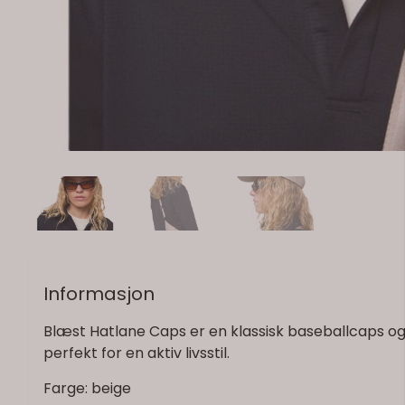
Informasjon
Blæst Hatlane Caps er en klassisk baseballcaps og 
perfekt for en aktiv livsstil.
Farge: beige