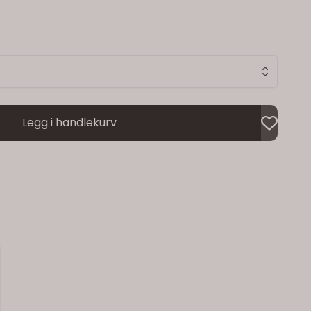
Legg i handlekurv