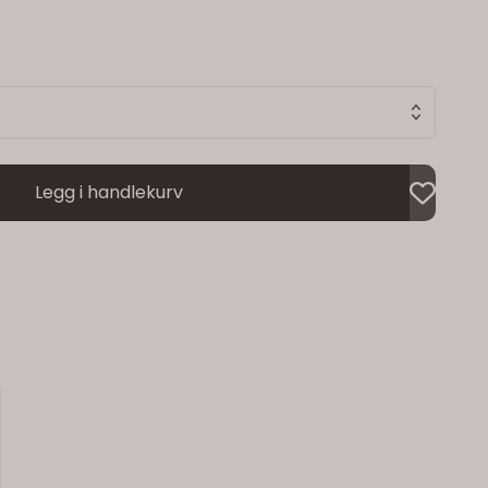
Legg i handlekurv