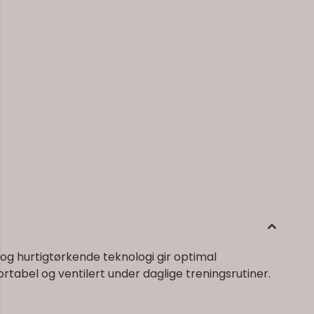
og hurtigtørkende teknologi gir optimal
tabel og ventilert under daglige treningsrutiner.