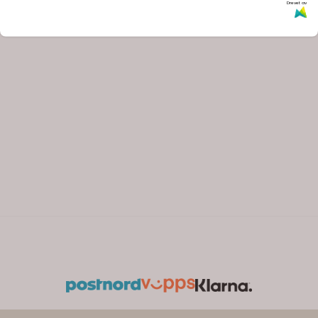
Drevet av