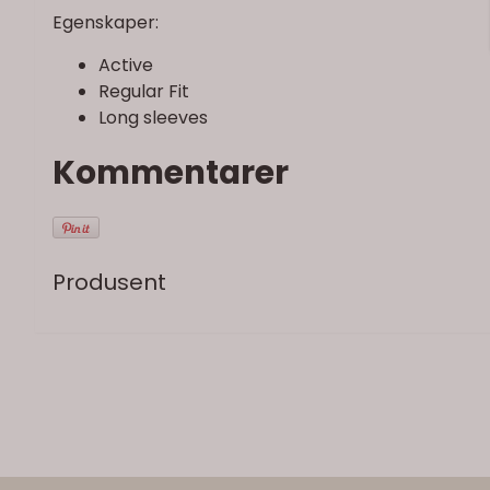
Egenskaper:
Active
Regular Fit
Long sleeves
Kommentarer
Produsent