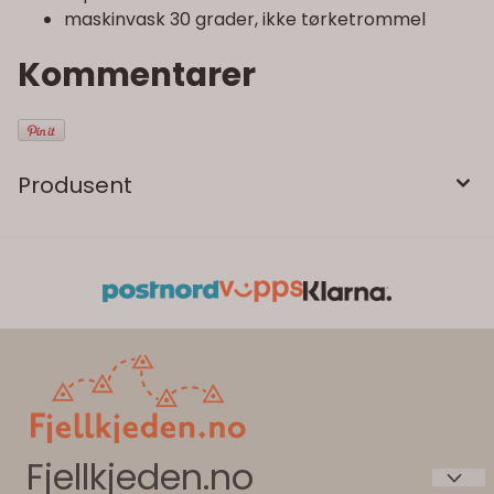
maskinvask 30 grader, ikke tørketrommel
Kommentarer
Produsent
Fjellkjeden.no