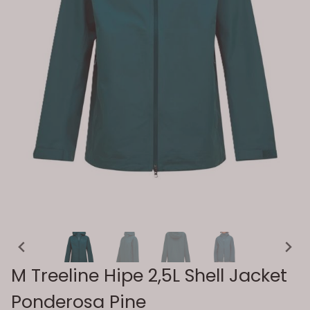
M Treeline Hipe 2,5L Shell Jacket
Ponderosa Pine