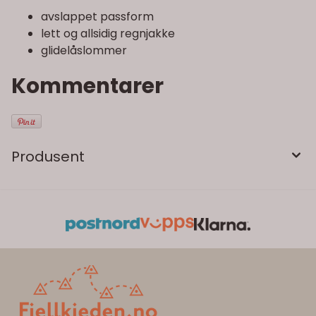
avslappet passform
lett og allsidig regnjakke
glidelåslommer
Kommentarer
Produsent