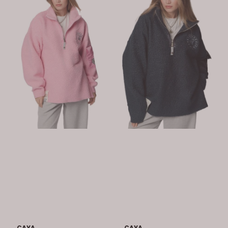
CAYA
CAYA