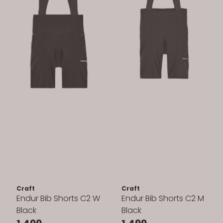
Craft
Craft
Endur Bib Shorts C2 W
Endur Bib Shorts C2 M
Black
Black