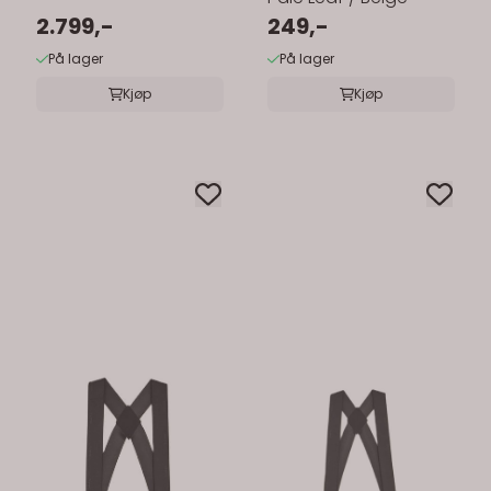
2.799,-
249,-
På lager
På lager
Kjøp
Kjøp