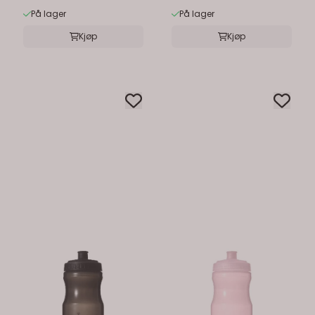
På lager
På lager
Kjøp
Kjøp