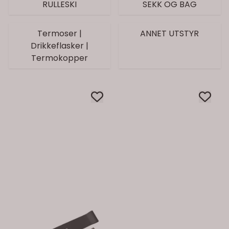
RULLESKI
SEKK OG BAG
Termoser |
ANNET UTSTYR
Drikkeflasker |
Termokopper