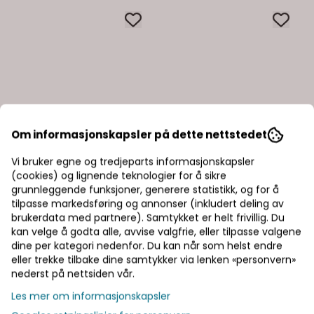
Om informasjonskapsler på dette nettstedet
Vi bruker egne og tredjeparts informasjonskapsler
(cookies) og lignende teknologier for å sikre
grunnleggende funksjoner, generere statistikk, og for å
tilpasse markedsføring og annonser (inkludert deling av
brukerdata med partnere). Samtykket er helt frivillig. Du
kan velge å godta alle, avvise valgfrie, eller tilpasse valgene
dine per kategori nedenfor. Du kan når som helst endre
eller trekke tilbake dine samtykker via lenken «personvern»
nederst på nettsiden vår.
Les mer om informasjonskapsler