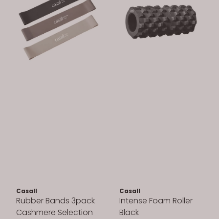
Casall
Casall
Rubber Bands 3pack
Intense Foam Roller
Cashmere Selection
Black