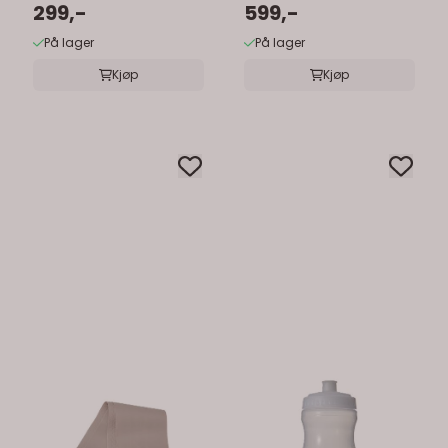
299,-
599,-
På lager
På lager
Kjøp
Kjøp