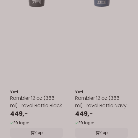
Yeti
Yeti
Rambler 12 oz (355
Rambler 12 oz (355
ml) Travel Bottle Black
ml) Travel Bottle Navy
449,-
449,-
På lager
På lager
Kjøp
Kjøp