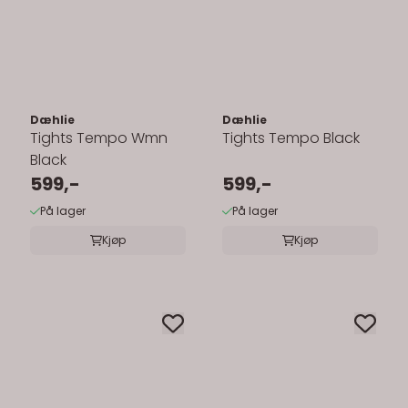
Dæhlie
Dæhlie
Tights Tempo Wmn
Tights Tempo Black
Black
599,-
599,-
På lager
På lager
Kjøp
Kjøp