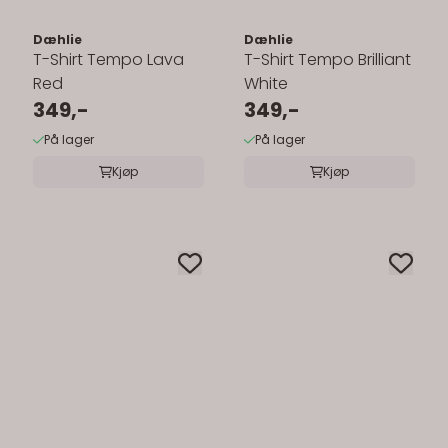
Dæhlie
Dæhlie
T-Shirt Tempo Lava
T-Shirt Tempo Brilliant
Red
White
349,-
349,-
På lager
På lager
Kjøp
Kjøp