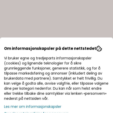
Om informasjonskapsler på dette nettstedet
Vi bruker egne og tredjeparts informasjonskapsler
(cookies) og lignende teknologier for å sikre
grunnleggende funksjoner, generere statistikk, og for å
tilpasse markedsføring og annonser (inkludert deling av
brukerdata med partnere). Samtykket er helt frivillig. Du
kan velge å godta alle, avvise valgfrie, eller tilpasse valgene
dine per kategori nedenfor. Du kan når som helst endre
eller trekke tilbake dine samtykker via lenken «personvern»
nederst på nettsiden vår.
Les mer om informasjonskapsler