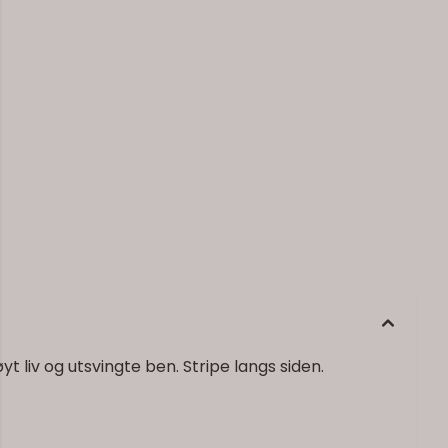
 liv og utsvingte ben. Stripe langs siden.