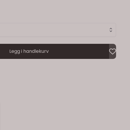
Legg i handlekurv