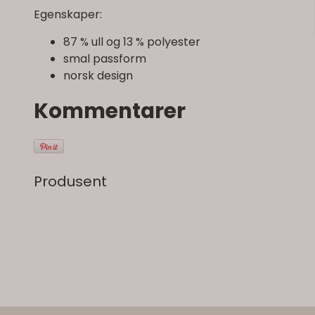
Egenskaper:
87 % ull og 13 % polyester
smal passform
norsk design
Kommentarer
Produsent