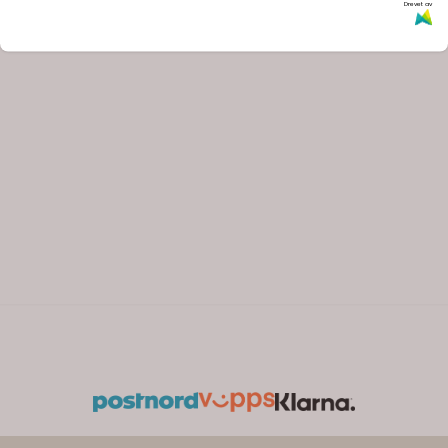
Drevet av