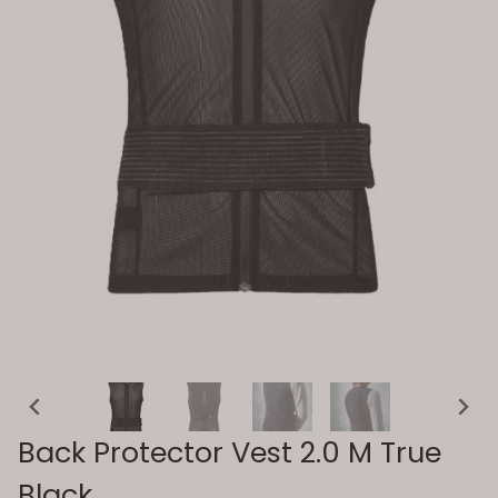
Back Protector Vest 2.0 M True
Black