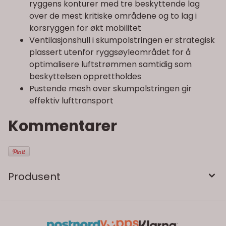
ryggens konturer med tre beskyttende lag
over de mest kritiske områdene og to lag i
korsryggen for økt mobilitet
Ventilasjonshull i skumpolstringen er strategisk
plassert utenfor ryggsøyleområdet for å
optimalisere luftstrømmen samtidig som
beskyttelsen opprettholdes
Pustende mesh over skumpolstringen gir
effektiv lufttransport
Kommentarer
Produsent