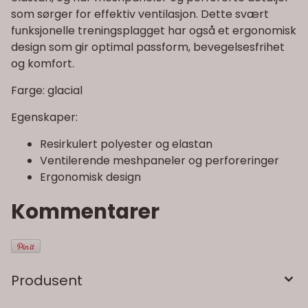
som sørger for effektiv ventilasjon. Dette svært
funksjonelle treningsplagget har også et ergonomisk
design som gir optimal passform, bevegelsesfrihet
og komfort.
Farge: glacial
Egenskaper:
Resirkulert polyester og elastan
Ventilerende meshpaneler og perforeringer
Ergonomisk design
Kommentarer
Produsent